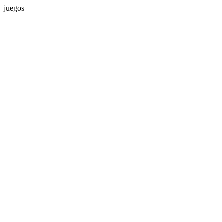
juegos