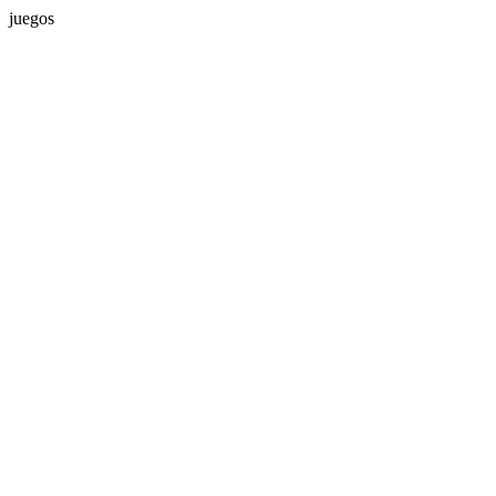
juegos