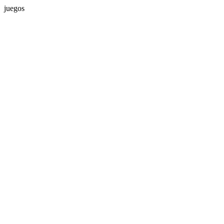
juegos